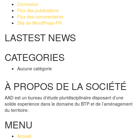
Connexion
Flux des publications
Flux des commentaires
Site de WordPress-FR
LASTEST NEWS
CATEGORIES
Aucune catégorie
À PROPOS DE LA SOCIÉTÉ
AAD est un bureau d’étude pluridisciplinaire disposant d’une
solide experience dans le domaine du BTP et de l’aménagement
du territoire.
MENU
Accueil