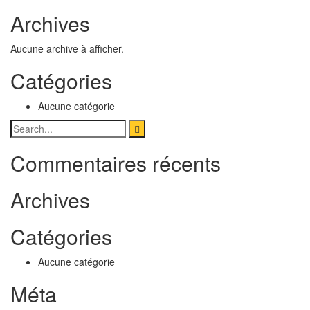
Archives
Aucune archive à afficher.
Catégories
Aucune catégorie
Commentaires récents
Archives
Catégories
Aucune catégorie
Méta