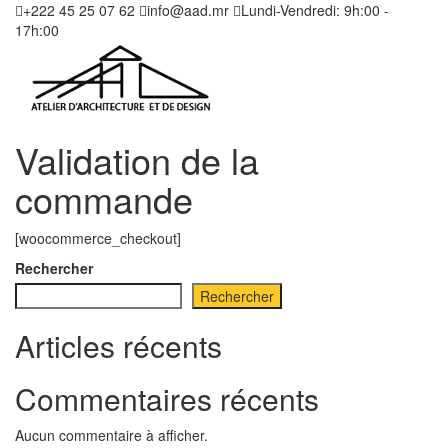
+222 45 25 07 62
info@aad.mr
Lundi-Vendredi: 9h:00 -
17h:00
Validation de la
commande
[woocommerce_checkout]
Rechercher
Rechercher
Articles récents
Commentaires récents
Aucun commentaire à afficher.