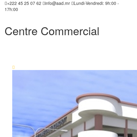
+222 45 25 07 62
info@aad.mr
Lundi-Vendredi: 9h:00 -
17h:00
Centre Commercial