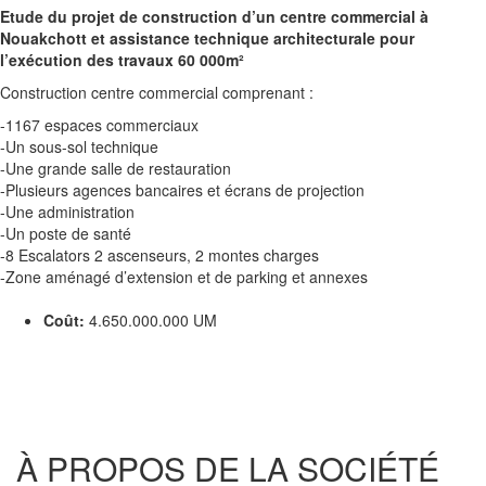
Etude du projet de construction d’un centre commercial à
Nouakchott et assistance technique architecturale pour
l’exécution des travaux 60 000m²
Construction centre commercial comprenant :
-1167 espaces commerciaux
-Un sous-sol technique
-Une grande salle de restauration
-Plusieurs agences bancaires et écrans de projection
-Une administration
-Un poste de santé
-8 Escalators 2 ascenseurs, 2 montes charges
-Zone aménagé d’extension et de parking et annexes
Coût:
4.650.000.000 UM
À PROPOS DE LA SOCIÉTÉ