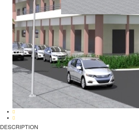
DESCRIPTION