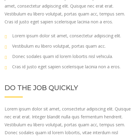
amet, consectetur adipiscing elit. Quisque nec erat erat.
Vestibulum eu libero volutpat, portas quam acc, tempus sem.
Cras id justo eget sapien scelerisque lacinia non a eros.
Lorem ipsum dolor sit amet, consectetur adipiscing elit.
Vestibulum eu libero volutpat, portas quam acc.
Donec sodales quam id lorem lobortis nisl vehicula.
Cras id justo eget sapien scelerisque lacinia non a eros.
DO THE JOB QUICKLY
Lorem ipsum dolor sit amet, consectetur adipiscing elit. Quisque
nec erat erat. Integer blandit nulla quis fermentum hendrerit.
Vestibulum eu libero volutpat, portas quam acc, tempus sem.
Donec sodales quam id lorem lobortis, vitae interdum nisl