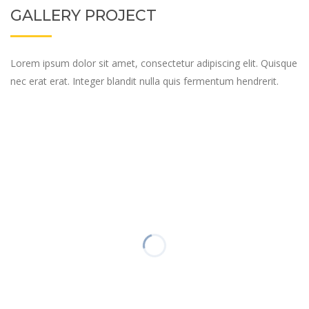
GALLERY PROJECT
Lorem ipsum dolor sit amet, consectetur adipiscing elit. Quisque
nec erat erat. Integer blandit nulla quis fermentum hendrerit.