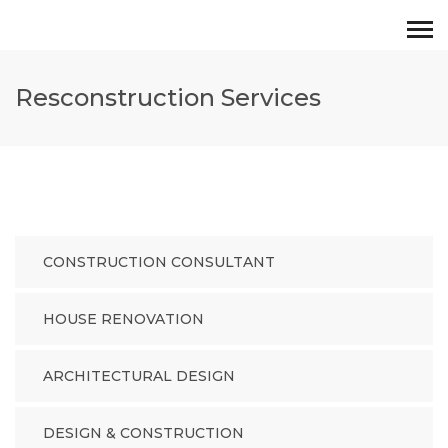
Resconstruction Services
CONSTRUCTION CONSULTANT
HOUSE RENOVATION
ARCHITECTURAL DESIGN
DESIGN & CONSTRUCTION